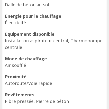
Dalle de béton au sol
Énergie pour le chauffage
Électricité
Équipement disponible
Installation aspirateur central, Thermopompe
centrale
Mode de chauffage
Air soufflé
Proximité
Autoroute/Voie rapide
Revêtements
Fibre pressée, Pierre de béton