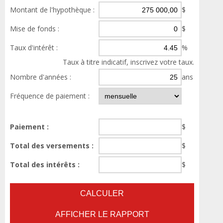
Montant de l'hypothèque :
$
Mise de fonds :
$
Taux d'intérêt :
%
Taux à titre indicatif, inscrivez votre taux.
Nombre d'années :
ans
Fréquence de paiement :
Paiement :
$
Total des versements :
$
Total des intérêts :
$