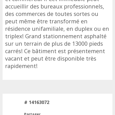
accueillir des bureaux professionnels,
des commerces de toutes sortes ou
peut même être transformé en
résidence unifamiliale, en duplex ou en
triplex! Grand stationnement asphalté
sur un terrain de plus de 13000 pieds
carrés! Ce bâtiment est présentement
vacant et peut être disponible très
rapidement!
# 14163072
Partager