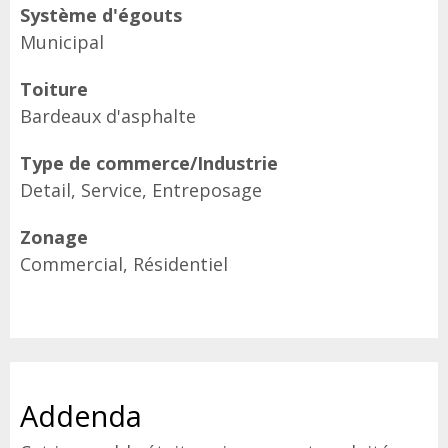
Système d'égouts
Municipal
Toiture
Bardeaux d'asphalte
Type de commerce/Industrie
Detail, Service, Entreposage
Zonage
Commercial, Résidentiel
Addenda