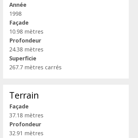
Année
1998
Façade
10.98 mètres
Profondeur
24.38 mètres
Superficie
267.7 mètres carrés
Terrain
Façade
37.18 mètres
Profondeur
32.91 mètres