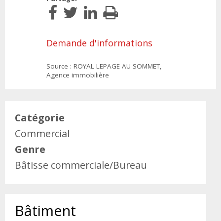
Demande d'informations
Source : ROYAL LEPAGE AU SOMMET,
Agence immobilière
Catégorie
Commercial
Genre
Bâtisse commerciale/Bureau
Bâtiment