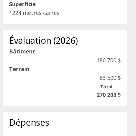
Superficie
1224 mètres carrés
Évaluation (2026)
Bâtiment
186 700 $
Terrain
83 500 $
Total :
270 200 $
Dépenses