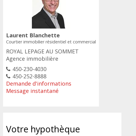
Laurent Blanchette
Courtier immobilier résidentiel et commercial
ROYAL LEPAGE AU SOMMET
Agence immobilière
450-230-4030
450-252-8888
Demande d'informations
Message instantané
Votre
hypothèque